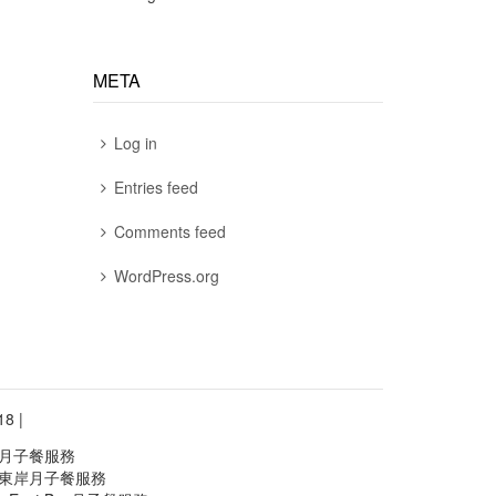
META
Log in
Entries feed
Comments feed
WordPress.org
8 |
灣月子餐服務
灣區東岸月子餐服務