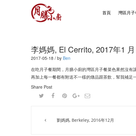
首頁
灣區月子
李媽媽, El Cerrito, 2017年1 月
2017-05-18 / by
Ben
在吃月子餐期間，月膳小廚的灣區月子餐菜色果然沒有
再加上每一餐都有附送不一樣的燉品跟茶飲，幫我補足
Share Post
劉媽媽, Berkeley, 2016年12月