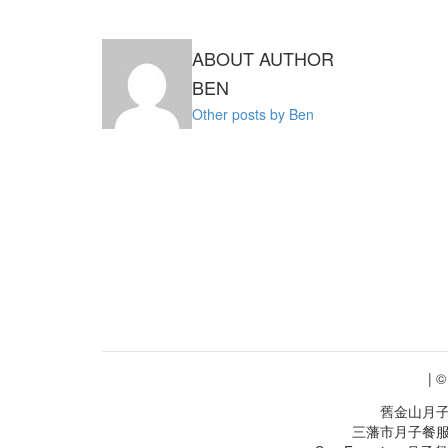
ABOUT AUTHOR
BEN
Other posts by Ben
| 
舊金山月子
三藩市月子餐服務