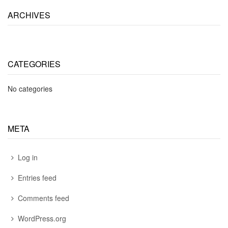
ARCHIVES
CATEGORIES
No categories
META
Log in
Entries feed
Comments feed
WordPress.org