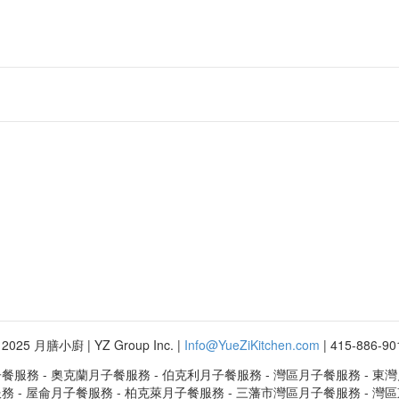
© 2025 月膳小廚 | YZ Group Inc. |
Info@YueZiKitchen.com
| 415-886-901
餐服務 - 奧克蘭月子餐服務 - 伯克利月子餐服務 - 灣區月子餐服務 - 東
 - 屋侖月子餐服務 - 柏克萊月子餐服務 - 三藩市灣區月子餐服務 - 