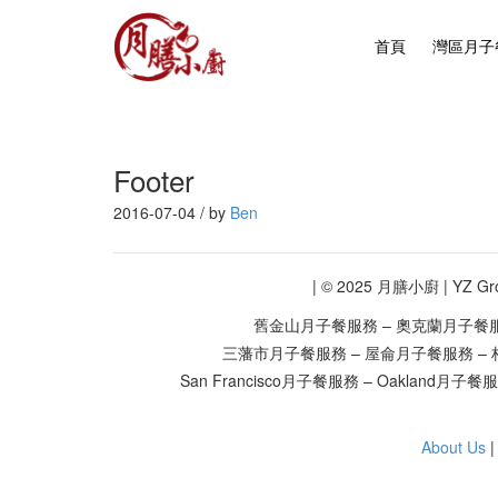
首頁
灣區月子
Footer
2016-07-04 / by
Ben
| © 2025 月膳小廚 | YZ Gro
舊金山月子餐服務 – 奧克蘭月子餐服
三藩市月子餐服務 – 屋侖月子餐服務 –
San Francisco月子餐服務 – Oakland月子餐
About Us