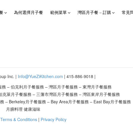
餐
為何選擇月子餐
範例菜單
灣區月子餐 – 訂購
常見
up Inc. |
Info@YueZiKitchen.com
| 415-886-9018 |
務 – 伯克利月子餐服務 – 灣區月子餐服務 – 東灣月子餐服務
 柏克萊月子餐服務 – 三藩市灣區月子餐服務 – 灣區東岸月子餐服務
服務 – Berkeley月子餐服務 – Bay Area月子餐服務 – East Bay月子餐服務
月膳料理 健康滋味
|
Terms & Conditions
|
Privacy Policy